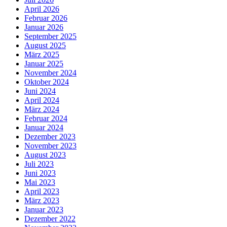
April 2026
Februar 2026
Januar 2026
September 2025
August 2025
März 2025
Januar 2025
November 2024
Oktober 2024
Juni 2024
April 2024
März 2024
Februar 2024
Januar 2024
Dezember 2023
November 2023
August 2023
Juli 2023
Juni 2023
Mai 2023
April 2023
März 2023
Januar 2023
Dezember 2022