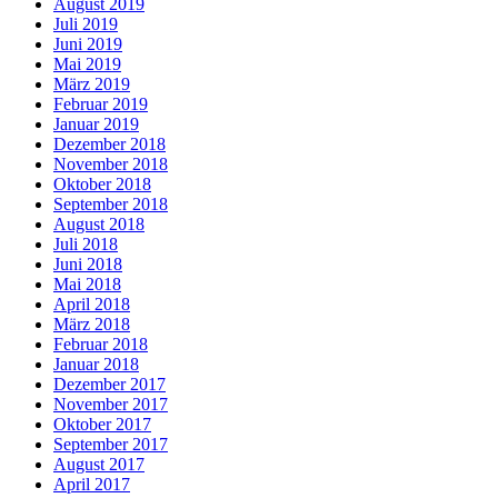
August 2019
Juli 2019
Juni 2019
Mai 2019
März 2019
Februar 2019
Januar 2019
Dezember 2018
November 2018
Oktober 2018
September 2018
August 2018
Juli 2018
Juni 2018
Mai 2018
April 2018
März 2018
Februar 2018
Januar 2018
Dezember 2017
November 2017
Oktober 2017
September 2017
August 2017
April 2017