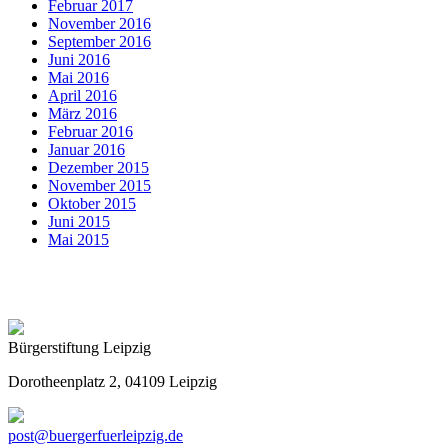
Februar 2017
November 2016
September 2016
Juni 2016
Mai 2016
April 2016
März 2016
Februar 2016
Januar 2016
Dezember 2015
November 2015
Oktober 2015
Juni 2015
Mai 2015
Bürgerstiftung Leipzig
Dorotheenplatz 2, 04109 Leipzig
post@buergerfuerleipzig.de