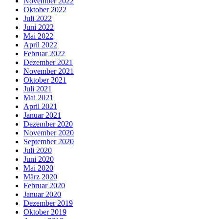
November 2022
Oktober 2022
Juli 2022
Juni 2022
Mai 2022
April 2022
Februar 2022
Dezember 2021
November 2021
Oktober 2021
Juli 2021
Mai 2021
April 2021
Januar 2021
Dezember 2020
November 2020
September 2020
Juli 2020
Juni 2020
Mai 2020
März 2020
Februar 2020
Januar 2020
Dezember 2019
Oktober 2019