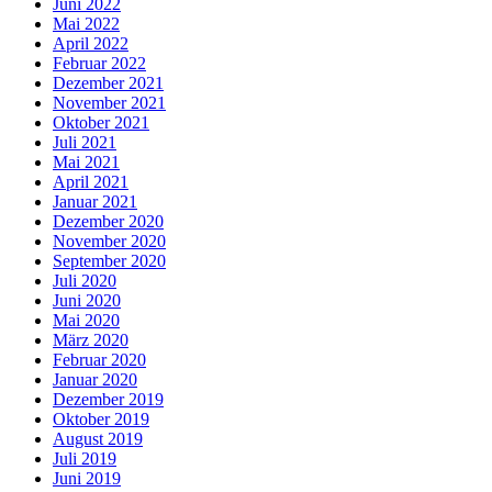
Juni 2022
Mai 2022
April 2022
Februar 2022
Dezember 2021
November 2021
Oktober 2021
Juli 2021
Mai 2021
April 2021
Januar 2021
Dezember 2020
November 2020
September 2020
Juli 2020
Juni 2020
Mai 2020
März 2020
Februar 2020
Januar 2020
Dezember 2019
Oktober 2019
August 2019
Juli 2019
Juni 2019