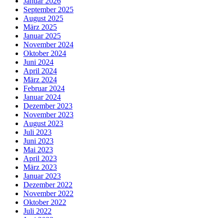
Januar 2026
September 2025
August 2025
März 2025
Januar 2025
November 2024
Oktober 2024
Juni 2024
April 2024
März 2024
Februar 2024
Januar 2024
Dezember 2023
November 2023
August 2023
Juli 2023
Juni 2023
Mai 2023
April 2023
März 2023
Januar 2023
Dezember 2022
November 2022
Oktober 2022
Juli 2022