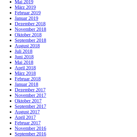
Mai 2019
März 2019
Februar 2019
Januar 2019
Dezember 2018
November 2018
Oktober 2018
September 2018
August 2018
Juli 2018
Juni 2018
Mai 2018
April 2018
März 2018
Februar 2018
Januar 2018
Dezember 2017
November 2017
Oktober 2017
September 2017
August 2017
April 2017
Februar 2017
November 2016
September 2016