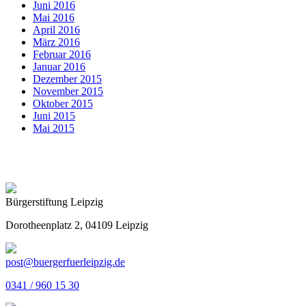
Juni 2016
Mai 2016
April 2016
März 2016
Februar 2016
Januar 2016
Dezember 2015
November 2015
Oktober 2015
Juni 2015
Mai 2015
Bürgerstiftung Leipzig
Dorotheenplatz 2, 04109 Leipzig
post@buergerfuerleipzig.de
0341 / 960 15 30