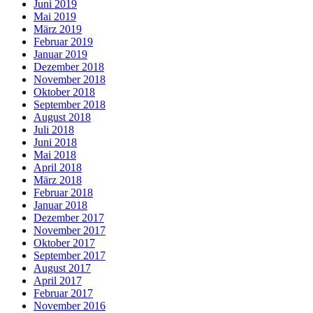
Juni 2019
Mai 2019
März 2019
Februar 2019
Januar 2019
Dezember 2018
November 2018
Oktober 2018
September 2018
August 2018
Juli 2018
Juni 2018
Mai 2018
April 2018
März 2018
Februar 2018
Januar 2018
Dezember 2017
November 2017
Oktober 2017
September 2017
August 2017
April 2017
Februar 2017
November 2016