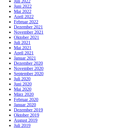
Juli 2022
Juni 2022
Mai 2022
April 2022
Februar 2022
Dezember 2021
November 2021
Oktober 2021
Juli 2021
Mai 2021
April 2021
Januar 2021
Dezember 2020
November 2020
September 2020
Juli 2020
Juni 2020
Mai 2020
März 2020
Februar 2020
Januar 2020
Dezember 2019
Oktober 2019
August 2019
Juli 2019