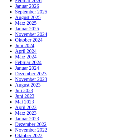
Februar 2026
Januar 2026
September 2025
August 2025
März 2025
Januar 2025
November 2024
Oktober 2024
Juni 2024
April 2024
März 2024
Februar 2024
Januar 2024
Dezember 2023
November 2023
August 2023
Juli 2023
Juni 2023
Mai 2023
April 2023
März 2023
Januar 2023
Dezember 2022
November 2022
Oktober 2022