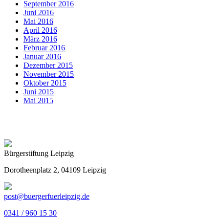
September 2016
Juni 2016
Mai 2016
April 2016
März 2016
Februar 2016
Januar 2016
Dezember 2015
November 2015
Oktober 2015
Juni 2015
Mai 2015
Bürgerstiftung Leipzig
Dorotheenplatz 2, 04109 Leipzig
post@buergerfuerleipzig.de
0341 / 960 15 30