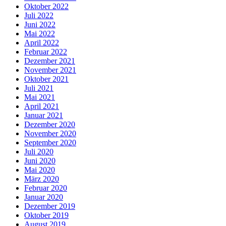
Oktober 2022
Juli 2022
Juni 2022
Mai 2022
April 2022
Februar 2022
Dezember 2021
November 2021
Oktober 2021
Juli 2021
Mai 2021
April 2021
Januar 2021
Dezember 2020
November 2020
September 2020
Juli 2020
Juni 2020
Mai 2020
März 2020
Februar 2020
Januar 2020
Dezember 2019
Oktober 2019
August 2019