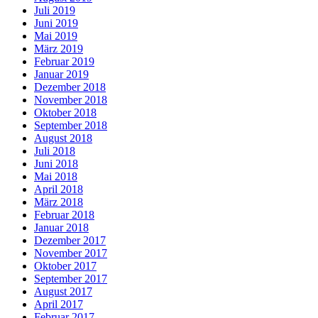
Juli 2019
Juni 2019
Mai 2019
März 2019
Februar 2019
Januar 2019
Dezember 2018
November 2018
Oktober 2018
September 2018
August 2018
Juli 2018
Juni 2018
Mai 2018
April 2018
März 2018
Februar 2018
Januar 2018
Dezember 2017
November 2017
Oktober 2017
September 2017
August 2017
April 2017
Februar 2017