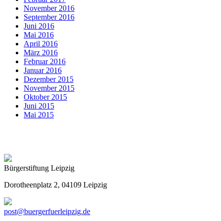
November 2016
September 2016
Juni 2016
Mai 2016
April 2016
März 2016
Februar 2016
Januar 2016
Dezember 2015
November 2015
Oktober 2015
Juni 2015
Mai 2015
Bürgerstiftung Leipzig
Dorotheenplatz 2, 04109 Leipzig
post@buergerfuerleipzig.de