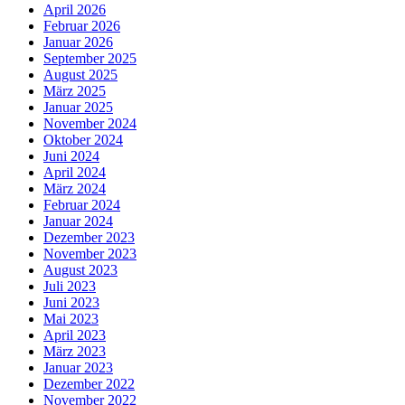
April 2026
Februar 2026
Januar 2026
September 2025
August 2025
März 2025
Januar 2025
November 2024
Oktober 2024
Juni 2024
April 2024
März 2024
Februar 2024
Januar 2024
Dezember 2023
November 2023
August 2023
Juli 2023
Juni 2023
Mai 2023
April 2023
März 2023
Januar 2023
Dezember 2022
November 2022