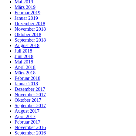
Mai 2019
März 2019
Februar 2019
Januar 2019
Dezember 2018
November 2018
Oktober 2018
September 2018
August 2018
Juli 2018
Juni 2018
Mai 2018
April 2018
März 2018
Februar 2018
Januar 2018
Dezember 2017
November 2017
Oktober 2017
September 2017
August 2017
April 2017
Februar 2017
November 2016
September 2016