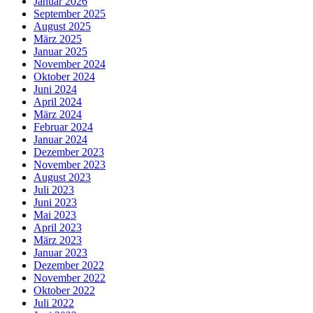
Januar 2026
September 2025
August 2025
März 2025
Januar 2025
November 2024
Oktober 2024
Juni 2024
April 2024
März 2024
Februar 2024
Januar 2024
Dezember 2023
November 2023
August 2023
Juli 2023
Juni 2023
Mai 2023
April 2023
März 2023
Januar 2023
Dezember 2022
November 2022
Oktober 2022
Juli 2022