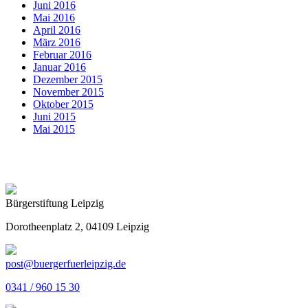
Juni 2016
Mai 2016
April 2016
März 2016
Februar 2016
Januar 2016
Dezember 2015
November 2015
Oktober 2015
Juni 2015
Mai 2015
Bürgerstiftung Leipzig
Dorotheenplatz 2, 04109 Leipzig
post@buergerfuerleipzig.de
0341 / 960 15 30