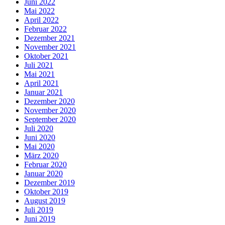
Juni 2022
Mai 2022
April 2022
Februar 2022
Dezember 2021
November 2021
Oktober 2021
Juli 2021
Mai 2021
April 2021
Januar 2021
Dezember 2020
November 2020
September 2020
Juli 2020
Juni 2020
Mai 2020
März 2020
Februar 2020
Januar 2020
Dezember 2019
Oktober 2019
August 2019
Juli 2019
Juni 2019