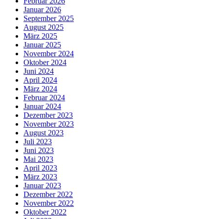
Februar 2026
Januar 2026
September 2025
August 2025
März 2025
Januar 2025
November 2024
Oktober 2024
Juni 2024
April 2024
März 2024
Februar 2024
Januar 2024
Dezember 2023
November 2023
August 2023
Juli 2023
Juni 2023
Mai 2023
April 2023
März 2023
Januar 2023
Dezember 2022
November 2022
Oktober 2022