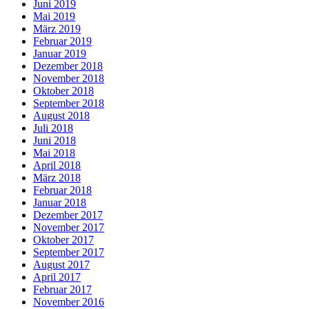
Juni 2019
Mai 2019
März 2019
Februar 2019
Januar 2019
Dezember 2018
November 2018
Oktober 2018
September 2018
August 2018
Juli 2018
Juni 2018
Mai 2018
April 2018
März 2018
Februar 2018
Januar 2018
Dezember 2017
November 2017
Oktober 2017
September 2017
August 2017
April 2017
Februar 2017
November 2016