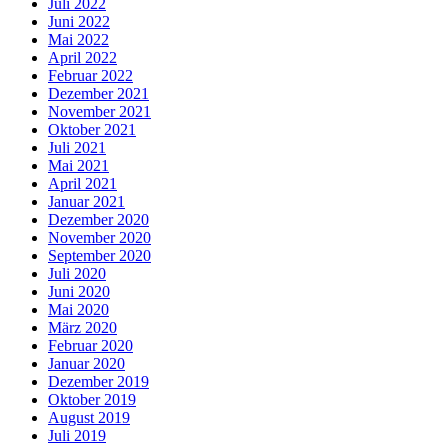
Juli 2022
Juni 2022
Mai 2022
April 2022
Februar 2022
Dezember 2021
November 2021
Oktober 2021
Juli 2021
Mai 2021
April 2021
Januar 2021
Dezember 2020
November 2020
September 2020
Juli 2020
Juni 2020
Mai 2020
März 2020
Februar 2020
Januar 2020
Dezember 2019
Oktober 2019
August 2019
Juli 2019