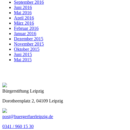
September 2016
Juni 2016
Mai 2016
April 2016
März 2016
Februar 2016
Januar 2016
Dezember 2015
November 2015
Oktober 2015
Juni 2015
Mai 2015
Bürgerstiftung Leipzig
Dorotheenplatz 2, 04109 Leipzig
post@buergerfuerleipzig.de
0341 / 960 15 30