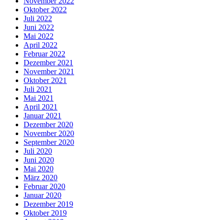
November 2022
Oktober 2022
Juli 2022
Juni 2022
Mai 2022
April 2022
Februar 2022
Dezember 2021
November 2021
Oktober 2021
Juli 2021
Mai 2021
April 2021
Januar 2021
Dezember 2020
November 2020
September 2020
Juli 2020
Juni 2020
Mai 2020
März 2020
Februar 2020
Januar 2020
Dezember 2019
Oktober 2019