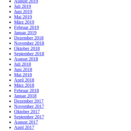
August 2019
Juli 2019
Juni 2019
Mai 2019
März 2019
Februar 2019
Januar 2019
Dezember 2018
November 2018
Oktober 2018
September 2018
August 2018
Juli 2018
Juni 2018
Mai 2018
April 2018
März 2018
Februar 2018
Januar 2018
Dezember 2017
November 2017
Oktober 2017
September 2017
August 2017
April 2017