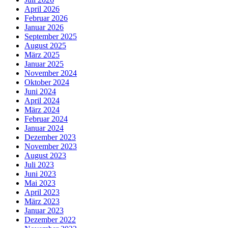
April 2026
Februar 2026
Januar 2026
September 2025
August 2025
März 2025
Januar 2025
November 2024
Oktober 2024
Juni 2024
April 2024
März 2024
Februar 2024
Januar 2024
Dezember 2023
November 2023
August 2023
Juli 2023
Juni 2023
Mai 2023
April 2023
März 2023
Januar 2023
Dezember 2022