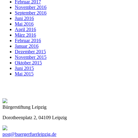
Februar 2017
November 2016
September 2016
Juni 2016
Mai 2016
April 2016
März 2016
Februar 2016
Januar 2016
Dezember 2015
November 2015
Oktober 2015
Juni 2015
Mai 2015
Bürgerstiftung Leipzig
Dorotheenplatz 2, 04109 Leipzig
post@buergerfuerleipzig.de