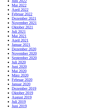
Juni 2022
Mai 2022
April 2022
Februar 2022
Dezember 2021
November 2021
Oktober 2021
Juli 2021
Mai 2021
April 2021
Januar 2021
Dezember 2020
November 2020
September 2020
Juli 2020
Juni 2020
Mai 2020
März 2020
Februar 2020
Januar 2020
Dezember 2019
Oktober 2019
August 2019
Juli 2019
Juni 2019