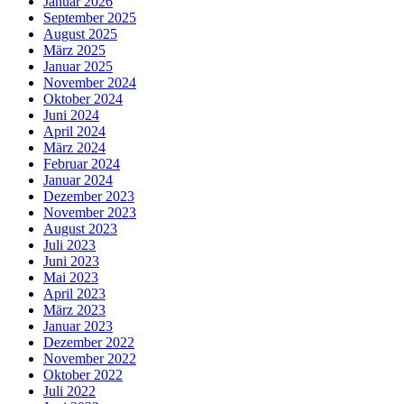
Januar 2026
September 2025
August 2025
März 2025
Januar 2025
November 2024
Oktober 2024
Juni 2024
April 2024
März 2024
Februar 2024
Januar 2024
Dezember 2023
November 2023
August 2023
Juli 2023
Juni 2023
Mai 2023
April 2023
März 2023
Januar 2023
Dezember 2022
November 2022
Oktober 2022
Juli 2022