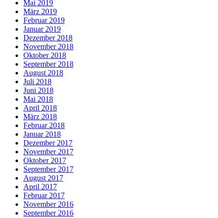
Mai 2019
März 2019
Februar 2019
Januar 2019
Dezember 2018
November 2018
Oktober 2018
September 2018
August 2018
Juli 2018
Juni 2018
Mai 2018
April 2018
März 2018
Februar 2018
Januar 2018
Dezember 2017
November 2017
Oktober 2017
September 2017
August 2017
April 2017
Februar 2017
November 2016
September 2016