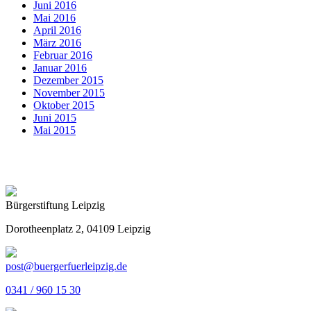
Juni 2016
Mai 2016
April 2016
März 2016
Februar 2016
Januar 2016
Dezember 2015
November 2015
Oktober 2015
Juni 2015
Mai 2015
Bürgerstiftung Leipzig
Dorotheenplatz 2, 04109 Leipzig
post@buergerfuerleipzig.de
0341 / 960 15 30