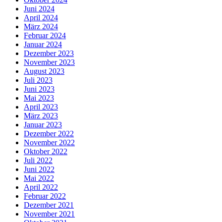
Juni 2024
April 2024
März 2024
Februar 2024
Januar 2024
Dezember 2023
November 2023
August 2023
Juli 2023
Juni 2023
Mai 2023
April 2023
März 2023
Januar 2023
Dezember 2022
November 2022
Oktober 2022
Juli 2022
Juni 2022
Mai 2022
April 2022
Februar 2022
Dezember 2021
November 2021