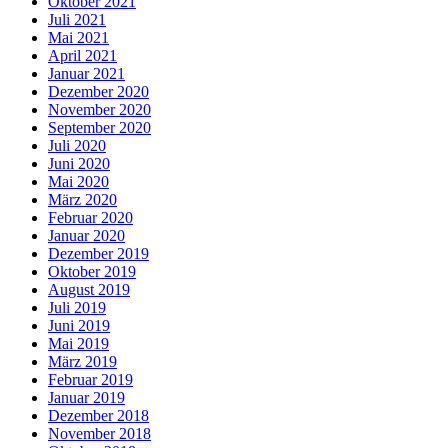
Oktober 2021
Juli 2021
Mai 2021
April 2021
Januar 2021
Dezember 2020
November 2020
September 2020
Juli 2020
Juni 2020
Mai 2020
März 2020
Februar 2020
Januar 2020
Dezember 2019
Oktober 2019
August 2019
Juli 2019
Juni 2019
Mai 2019
März 2019
Februar 2019
Januar 2019
Dezember 2018
November 2018