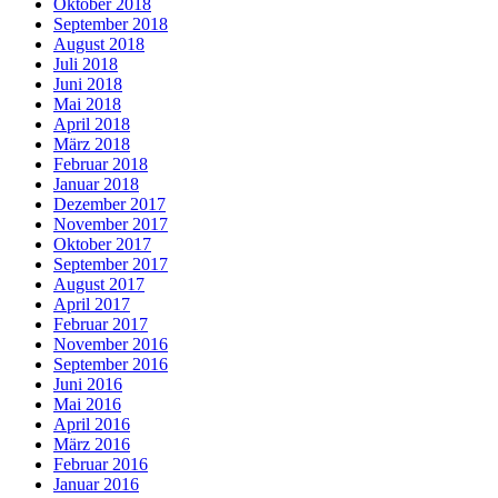
Oktober 2018
September 2018
August 2018
Juli 2018
Juni 2018
Mai 2018
April 2018
März 2018
Februar 2018
Januar 2018
Dezember 2017
November 2017
Oktober 2017
September 2017
August 2017
April 2017
Februar 2017
November 2016
September 2016
Juni 2016
Mai 2016
April 2016
März 2016
Februar 2016
Januar 2016