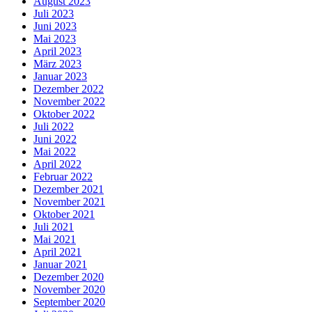
August 2023
Juli 2023
Juni 2023
Mai 2023
April 2023
März 2023
Januar 2023
Dezember 2022
November 2022
Oktober 2022
Juli 2022
Juni 2022
Mai 2022
April 2022
Februar 2022
Dezember 2021
November 2021
Oktober 2021
Juli 2021
Mai 2021
April 2021
Januar 2021
Dezember 2020
November 2020
September 2020