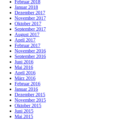
Februar 2018
Januar 2018
Dezember 2017
November 2017
Oktober 2017
September 2017
August 2017
April 2017
Februar 2017
November 2016
September 2016
Juni 2016
Mai 2016
April 2016
März 2016
Februar 2016
Januar 2016
Dezember 2015
November 2015
Oktober 2015
Juni 2015
Mai 2015