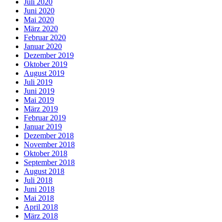
Juli 2020
Juni 2020
Mai 2020
März 2020
Februar 2020
Januar 2020
Dezember 2019
Oktober 2019
August 2019
Juli 2019
Juni 2019
Mai 2019
März 2019
Februar 2019
Januar 2019
Dezember 2018
November 2018
Oktober 2018
September 2018
August 2018
Juli 2018
Juni 2018
Mai 2018
April 2018
März 2018