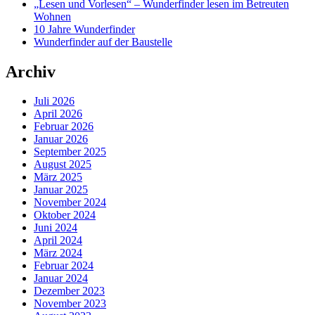
„Lesen und Vorlesen“ – Wunderfinder lesen im Betreuten
Wohnen
10 Jahre Wunderfinder
Wunderfinder auf der Baustelle
Archiv
Juli 2026
April 2026
Februar 2026
Januar 2026
September 2025
August 2025
März 2025
Januar 2025
November 2024
Oktober 2024
Juni 2024
April 2024
März 2024
Februar 2024
Januar 2024
Dezember 2023
November 2023