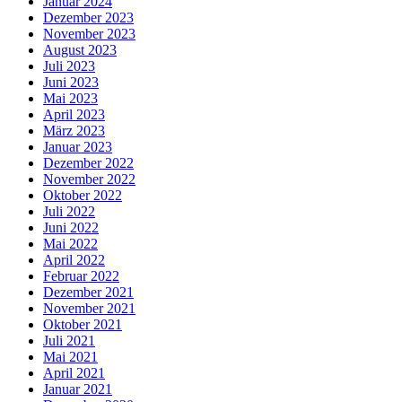
Januar 2024
Dezember 2023
November 2023
August 2023
Juli 2023
Juni 2023
Mai 2023
April 2023
März 2023
Januar 2023
Dezember 2022
November 2022
Oktober 2022
Juli 2022
Juni 2022
Mai 2022
April 2022
Februar 2022
Dezember 2021
November 2021
Oktober 2021
Juli 2021
Mai 2021
April 2021
Januar 2021