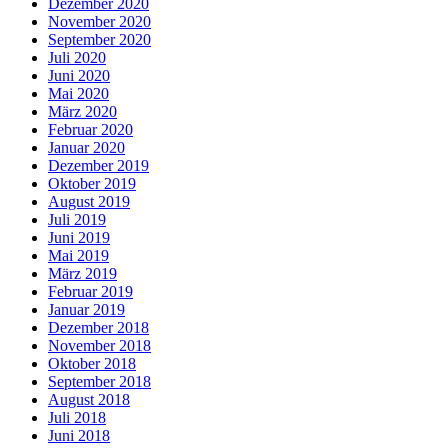
Dezember 2020
November 2020
September 2020
Juli 2020
Juni 2020
Mai 2020
März 2020
Februar 2020
Januar 2020
Dezember 2019
Oktober 2019
August 2019
Juli 2019
Juni 2019
Mai 2019
März 2019
Februar 2019
Januar 2019
Dezember 2018
November 2018
Oktober 2018
September 2018
August 2018
Juli 2018
Juni 2018