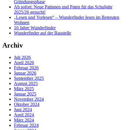
Gründungsphase
Ab sofort: Neue Patinnen und Paten für das Schuljahr
2025/26 gesucht!
„Lesen und Vorlesen“ – Wunderfinder lesen im Betreuten
Wohnen
10 Jahre Wunderfinder
Wunderfinder auf der Baustelle
Archiv
Juli 2026
April 2026
Februar 2026
Januar 2026
September 2025
August 2025
März 2025
Januar 2025
November 2024
Oktober 2024
Juni 2024
April 2024
März 2024
Februar 2024