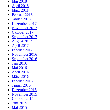
Mai 2018
April 2018
März 2018
Februar 2018
Januar 2018
Dezember 2017
November 2017
Oktober 2017
September 2017
August 2017
April 2017
Februar 2017
November 2016
September 2016
Juni 2016
Mai 2016
April 2016
März 2016
Februar 2016
Januar 2016
Dezember 2015
November 2015
Oktober 2015
Juni 2015
Mai 2015